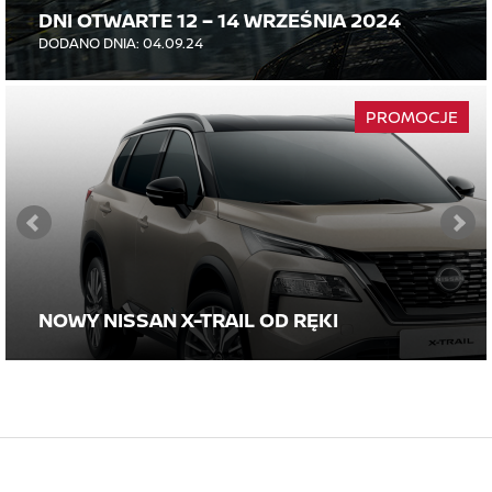
DNI OTWARTE 12 – 14 WRZEŚNIA 2024
DODANO DNIA: 04.09.24
PROMOCJE
NOWY NISSAN X-TRAIL OD RĘKI