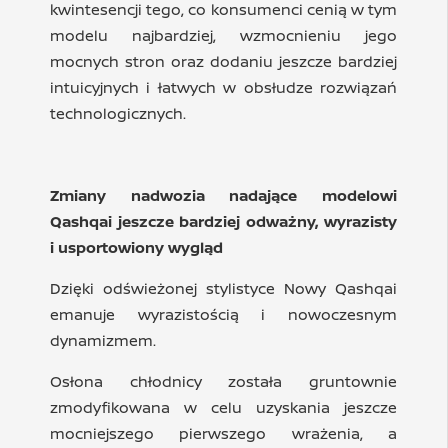
kwintesencji tego, co konsumenci cenią w tym
modelu najbardziej, wzmocnieniu jego
mocnych stron oraz dodaniu jeszcze bardziej
intuicyjnych i łatwych w obsłudze rozwiązań
technologicznych.
Zmiany nadwozia nadające modelowi
Qashqai jeszcze bardziej odważny, wyrazisty
i usportowiony wygląd
Dzięki odświeżonej stylistyce Nowy Qashqai
emanuje wyrazistością i nowoczesnym
dynamizmem.
Osłona chłodnicy została gruntownie
zmodyfikowana w celu uzyskania jeszcze
mocniejszego pierwszego wrażenia, a