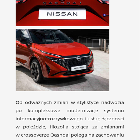
Od odważnych zmian w stylistyce nadwozia
po kompleksowe modernizacje systemu
informacyjno-rozrywkowego i usług łączności
w pojeździe, filozofia stojąca za zmianami
w crossoverze Qashqai polega na zachowaniu